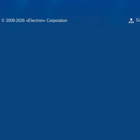
S
© 2008-2026 «Electron» Corporation